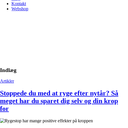
Kontakt
Webshop
Indlæg
Artikler
Stoppede du med at ryge efter nytår? Så
meget har du sparet dig selv og din krop
for